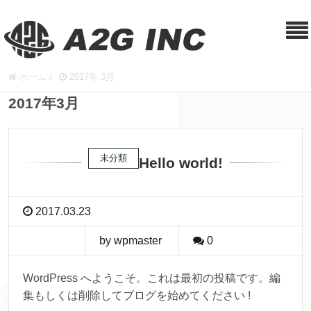
ホーム
/
2017年 3月
2017年3月
未分類
Hello world!
2017.03.23
by wpmaster
0
WordPress へようこそ。これは最初の投稿です。編
集もしくは削除してブログを始めてください !