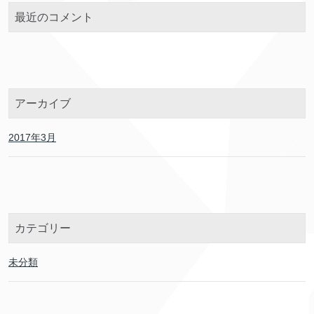
最近のコメント
アーカイブ
2017年3月
カテゴリー
未分類