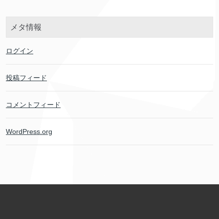
メタ情報
ログイン
投稿フィード
コメントフィード
WordPress.org