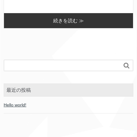
続きを読む ≫

最近の投稿
Hello world!