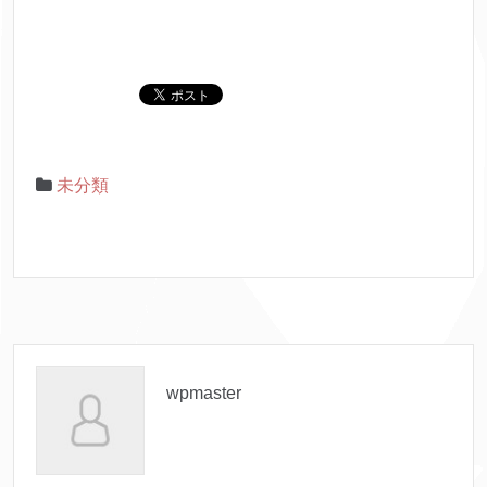
未分類
wpmaster