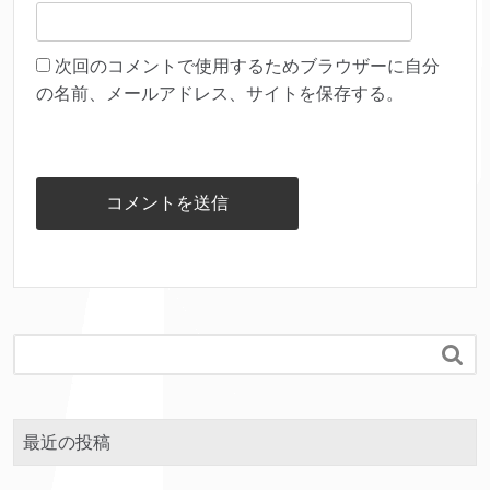
次回のコメントで使用するためブラウザーに自分
の名前、メールアドレス、サイトを保存する。

最近の投稿