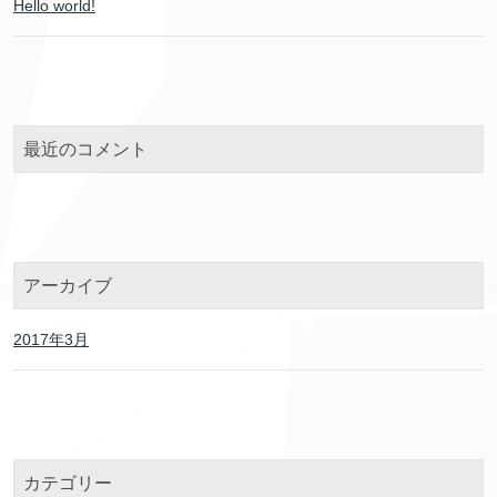
Hello world!
最近のコメント
アーカイブ
2017年3月
カテゴリー