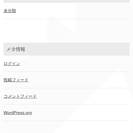
未分類
メタ情報
ログイン
投稿フィード
コメントフィード
WordPress.org