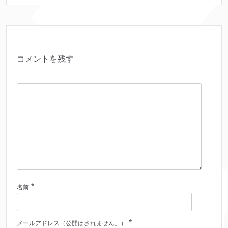
コメントを残す
*
名前
*
メールアドレス（公開はされません。）